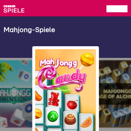
Mahjong-Spiele