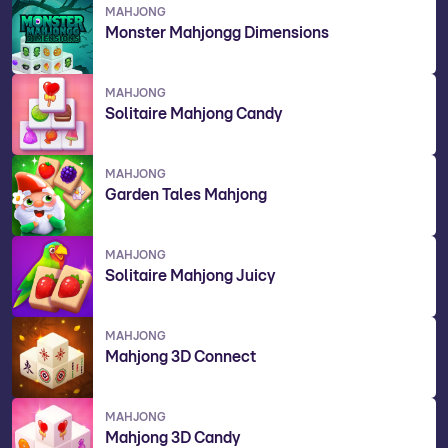
MAHJONG
Monster Mahjongg Dimensions
MAHJONG
Solitaire Mahjong Candy
MAHJONG
Garden Tales Mahjong
MAHJONG
Solitaire Mahjong Juicy
MAHJONG
Mahjong 3D Connect
MAHJONG
Mahjong 3D Candy