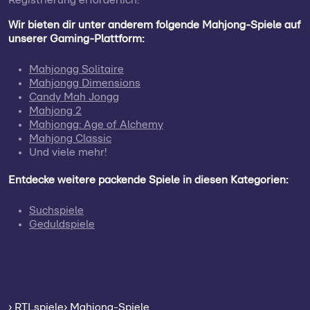
Registrierung erforderlich!
Wir bieten dir unter anderem folgende Mahjong-Spiele auf
unserer Gaming-Plattform:
Mahjongg Solitaire
Mahjongg Dimensions
Candy Mah Jongg
Mahjong 2
Mahjongg: Age of Alchemy
Mahjong Classic
Und viele mehr!
Entdecke weitere packende Spiele in diesen Kategorien:
Suchspiele
Geduldspiele
› RTLspiele
› Mahjong-Spiele