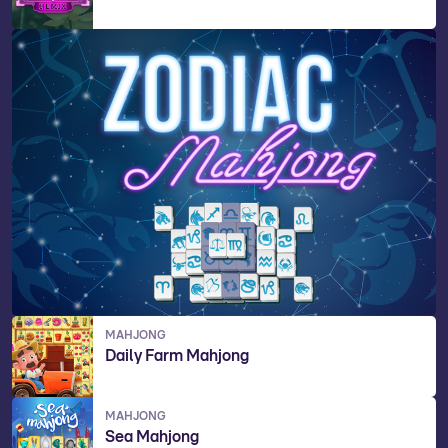
MAHJONG
Daily Farm Mahjong
MAHJONG
Sea Mahjong