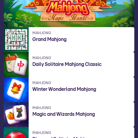
MAHJONG
Grand Mahjong
MAHJONG
Daily Solitaire Mahjong Classic
MAHJONG
Winter Wonderland Mahjong
MAHJONG
Magic and Wizards Mahjong
MAHJONG