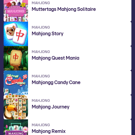
MAHJONG
Muttertags Mahjong Solitaire
MAHJONG
Mahjong Story
MAHJONG
Mahjong Quest Mania
MAHJONG
Mahjongg Candy Cane
MAHJONG
Mahjong Journey
MAHJONG
Mahjong Remix