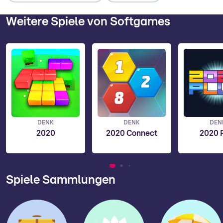
Weitere Spiele von Softgames
DENK
DENK
DEN
2020
2020 Connect
2020 
Spiele Sammlungen