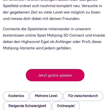
Spielfeld ordnet sich nochmal komplett neu. Versuche in
der gegebenen Zeit so viele Level wie möglich zu lösen
und messe dich dabei mit deinen Freunden.
Connecte die Spielsteine miteinander in unserem
kostenlosen online Spiel Mahjong 3D Connect und knacke
dabei den Highscore! Egal ob Anfänger oder Profi, diese
Mahjong-Variante wird jedem gefallen.
Jetzt gratis spielen
Kostenlos
Mehrere Level
Für zwischendurch
Steigende Schwierigkeit
Onlinespiel