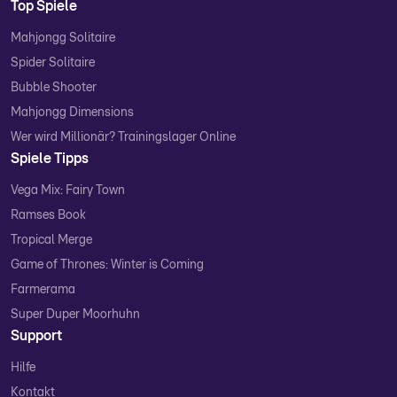
Top Spiele
Mahjongg Solitaire
Spider Solitaire
Bubble Shooter
Mahjongg Dimensions
Wer wird Millionär? Trainingslager Online
Spiele Tipps
Vega Mix: Fairy Town
Ramses Book
Tropical Merge
Game of Thrones: Winter is Coming
Farmerama
Super Duper Moorhuhn
Support
Hilfe
Kontakt