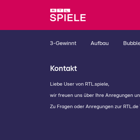
3-Gewinnt
Aufbau
Bubbl
Kontakt
Liebe User von RTL.spiele,
wir freuen uns über Ihre Anregungen un
Zu Fragen oder Anregungen zur RTL.de 