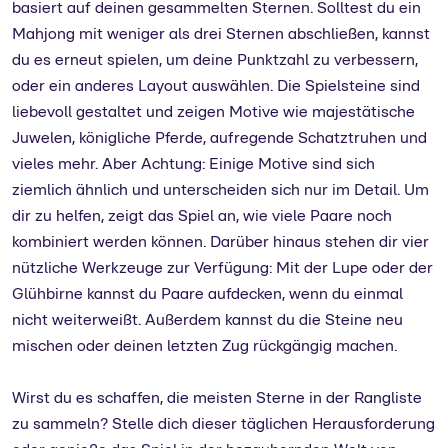
basiert auf deinen gesammelten Sternen. Solltest du ein
Mahjong mit weniger als drei Sternen abschließen, kannst
du es erneut spielen, um deine Punktzahl zu verbessern,
oder ein anderes Layout auswählen. Die Spielsteine sind
liebevoll gestaltet und zeigen Motive wie majestätische
Juwelen, königliche Pferde, aufregende Schatztruhen und
vieles mehr. Aber Achtung: Einige Motive sind sich
ziemlich ähnlich und unterscheiden sich nur im Detail. Um
dir zu helfen, zeigt das Spiel an, wie viele Paare noch
kombiniert werden können. Darüber hinaus stehen dir vier
nützliche Werkzeuge zur Verfügung: Mit der Lupe oder der
Glühbirne kannst du Paare aufdecken, wenn du einmal
nicht weiterweißt. Außerdem kannst du die Steine neu
mischen oder deinen letzten Zug rückgängig machen.
Wirst du es schaffen, die meisten Sterne in der Rangliste
zu sammeln? Stelle dich dieser täglichen Herausforderung