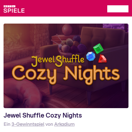
Jewel Shuffle Cozy Nights
Ein
3-Gewinntspiel
von
Arkadium