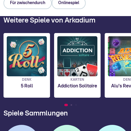
Für zwischendurch
Onlinespiel
Weitere Spiele von Arkadium
DENK
KARTEN
DEN
5 Roll
Addiction Solitaire
Alu's Re
Spiele Sammlungen