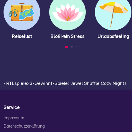
Reiselust
Bloß kein Stress
Urlaubsfeeling
› RTLspiele
› 3-Gewinnt-Spiele
› Jewel Shuffle Cozy Nights
Service
Impressum
Datenschutzerklärung