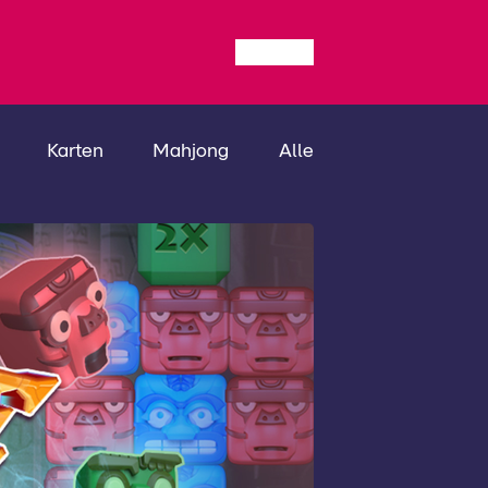
Karten
Mahjong
Alle