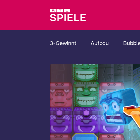
3-Gewinnt
Aufbau
Bubbl