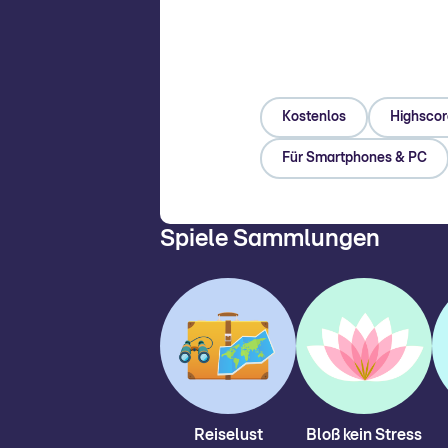
Kostenlos
Highscor
Für Smartphones & PC
Spiele Sammlungen
Reiselust
Bloß kein Stress