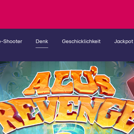
e-Shooter
Denk
Geschicklichkeit
Jackpot