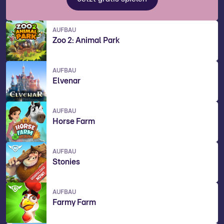
AUFBAU
Zoo 2: Animal Park
AUFBAU
Elvenar
AUFBAU
Horse Farm
AUFBAU
Stonies
AUFBAU
Farmy Farm