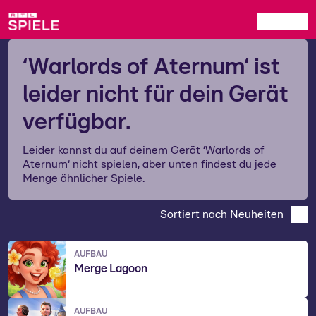
‘Warlords of Aternum‘ ist
leider nicht für dein Gerät
verfügbar.
Leider kannst du auf deinem Gerät ‘Warlords of
Aternum‘ nicht spielen, aber unten findest du jede
Menge ähnlicher Spiele.
Sortiert nach Neuheiten
AUFBAU
Merge Lagoon
AUFBAU