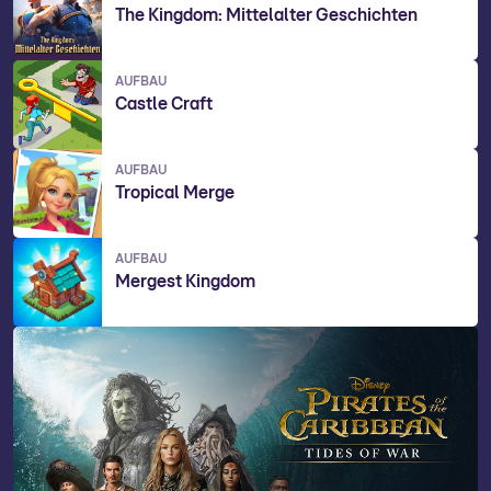
The Kingdom: Mittelalter Geschichten
AUFBAU
Castle Craft
AUFBAU
Tropical Merge
AUFBAU
Mergest Kingdom