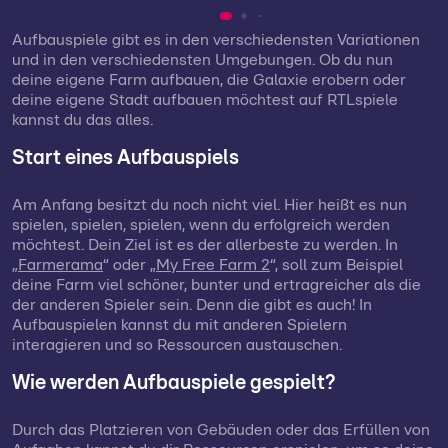
Aufbauspiele gibt es in den verschiedensten Variationen
und in den verschiedensten Umgebungen. Ob du nun
deine eigene Farm aufbauen, die Galaxie erobern oder
deine eigene Stadt aufbauen möchtest auf RTLspiele
kannst du das alles.
Start eines Aufbauspiels
Am Anfang besitzt du noch nicht viel. Hier heißt es nun
spielen, spielen, spielen, wenn du erfolgreich werden
möchtest. Dein Ziel ist es der allerbeste zu werden. In
„
Farmerama
“ oder „
My Free Farm 2
“, soll zum Beispiel
deine Farm viel schöner, bunter und ertragreicher als die
der anderen Spieler sein. Denn die gibt es auch! In
Aufbauspielen kannst du mit anderen Spielern
interagieren und so Ressourcen austauschen.
Wie werden Aufbauspiele gespielt?
Durch das Platzieren von Gebäuden oder das Erfüllen von