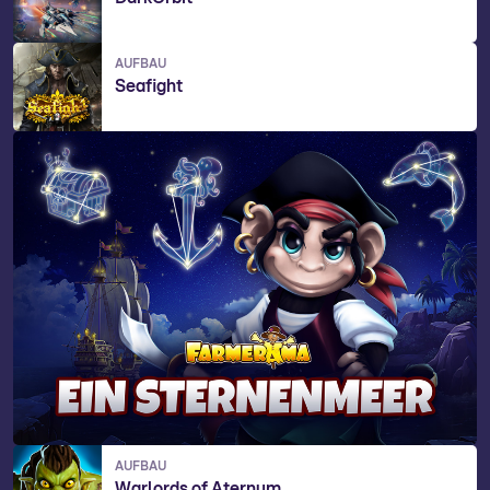
AUFBAU
Seafight
AUFBAU
Warlords of Aternum