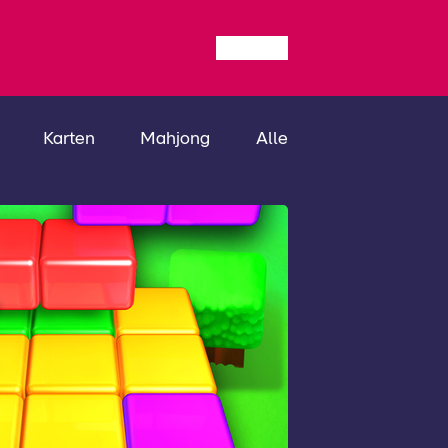
Karten
Mahjong
Alle