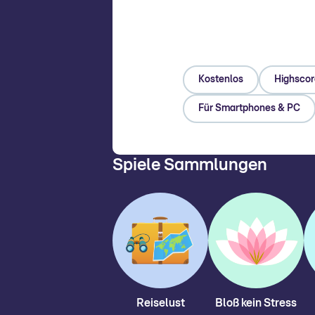
Kostenlos
Highscor
Für Smartphones & PC
Spiele Sammlungen
Reiselust
Bloß kein Stress