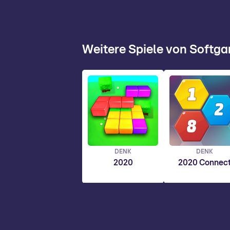
Weitere Spiele von Softg
DENK
DENK
2020
2020 Connec