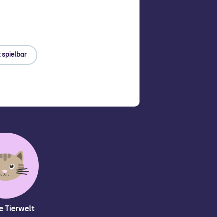
 spielbar
e Tierwelt