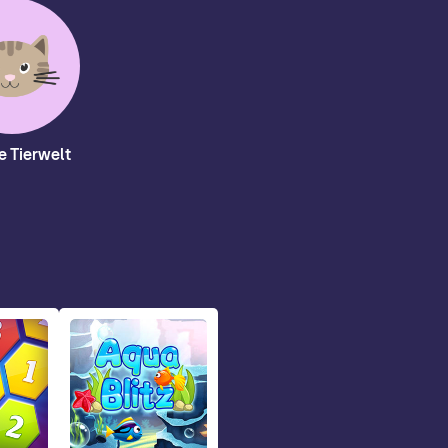
e Tierwelt