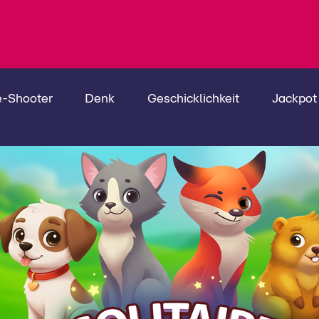
e-Shooter
Denk
Geschicklichkeit
Jackpot