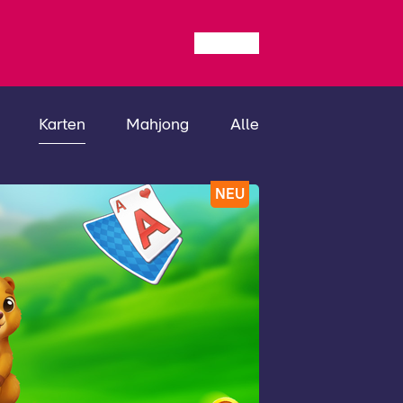
Karten
Mahjong
Alle
NEU