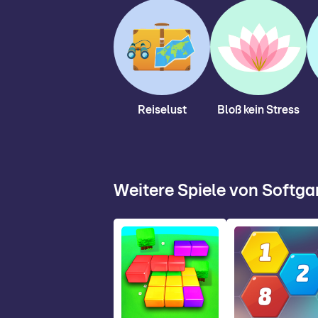
Reiselust
Bloß kein Stress
Weitere Spiele von Softg