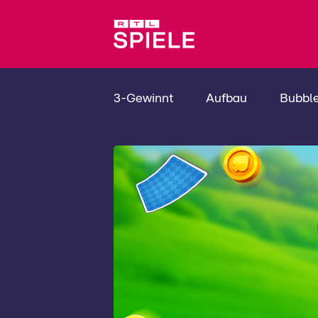
3-Gewinnt
Aufbau
Bubbl