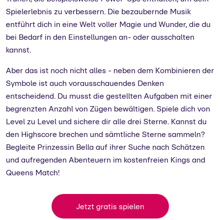
Spielerlebnis zu verbessern. Die bezaubernde Musik
entführt dich in eine Welt voller Magie und Wunder, die du
bei Bedarf in den Einstellungen an- oder ausschalten
kannst.
Aber das ist noch nicht alles - neben dem Kombinieren der
Symbole ist auch vorausschauendes Denken
entscheidend. Du musst die gestellten Aufgaben mit einer
begrenzten Anzahl von Zügen bewältigen. Spiele dich von
Level zu Level und sichere dir alle drei Sterne. Kannst du
den Highscore brechen und sämtliche Sterne sammeln?
Begleite Prinzessin Bella auf ihrer Suche nach Schätzen
und aufregenden Abenteuern im kostenfreien Kings and
Queens Match!
Jetzt gratis spielen