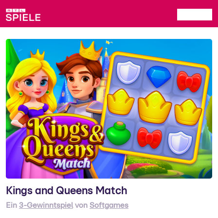
Kings and Queens Match
Ein
3-Gewinntspiel
von
Softgames