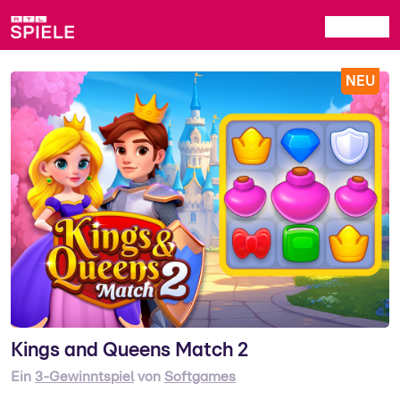
NEU
Kings and Queens Match 2
Ein
3-Gewinntspiel
von
Softgames