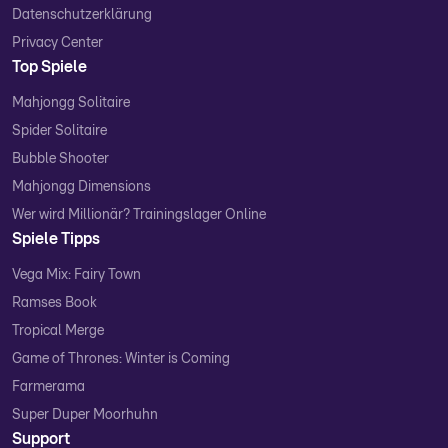
Datenschutzerklärung
Privacy Center
Top Spiele
Mahjongg Solitaire
Spider Solitaire
Bubble Shooter
Mahjongg Dimensions
Wer wird Millionär? Trainingslager Online
Spiele Tipps
Vega Mix: Fairy Town
Ramses Book
Tropical Merge
Game of Thrones: Winter is Coming
Farmerama
Super Duper Moorhuhn
Support