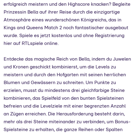
erfolgreich meistern und den Highscore knacken? Begleite
Prinzessin Bella auf ihrer Reise durch die einzigartige
Atmosphäre eines wunderschönen Königreichs, das in
Kings and Queens Match 2 noch fantastischer ausgebaut
wurde. Spiele es jetzt kostenlos und ohne Registrierung
hier auf RTLspiele online.
Entdecke das magische Reich von Bella, indem du Juwelen
und Kronen geschickt kombinierst, um die Levels zu
meistern und durch den Hofgarten mit seinen herrlichen
Blumen und Gewässern zu schreiten. Um Punkte zu
erzielen, musst du mindestens drei gleichfarbige Steine
kombinieren, das Spielfeld von den bunten Spielsteinen
befreien und die Levelziele mit einer begrenzten Anzahl
an Zügen erreichen. Die Herausforderung besteht darin,
mehr als drei Steine miteinander zu verbinden, um Bonus-
Spielsteine zu erhalten, die ganze Reihen oder Spalten