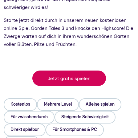
schwieriger wird es!
Starte jetzt direkt durch in unserem neuen kostenlosen
online Spiel Garden Tales 3 und knacke den Highscore! Die
Zwerge warten auf dich in ihrem wunderschönen Garten
voller Blüten, Pilze und Früchten.
Jetzt gratis spielen
Kostenlos
Mehrere Level
Alleine spielen
Für zwischendurch
Steigende Schwierigkeit
Direkt spielbar
Für Smartphones & PC