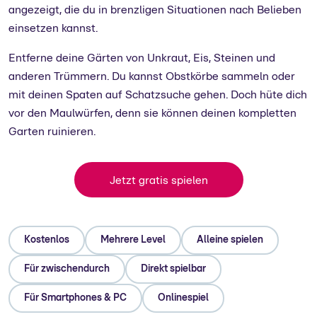
angezeigt, die du in brenzligen Situationen nach Belieben
einsetzen kannst.
Entferne deine Gärten von Unkraut, Eis, Steinen und
anderen Trümmern. Du kannst Obstkörbe sammeln oder
mit deinen Spaten auf Schatzsuche gehen. Doch hüte dich
vor den Maulwürfen, denn sie können deinen kompletten
Garten ruinieren.
Jetzt gratis spielen
Kostenlos
Mehrere Level
Alleine spielen
Für zwischendurch
Direkt spielbar
Für Smartphones & PC
Onlinespiel