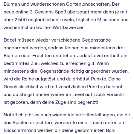
Blumen und wunderschönen Gartenlandschaften. Der
neue online 3-Gewinnt-Spaß überzeugt mehr denn je mit
über 2.500 unglaublichen Leveln, täglichen Missionen und
wöchentlichen Garten Wettbewerben.
Dabei müssen wieder verschiedene Gegenstände
angeordnet werden, sodass Reihen aus mindestens drei
Blumen oder Früchten entstehen. Jedes Level enthält ein
bestimmtes Ziel, welches zu erreichen gilt. Wenn
mindestens drei Gegenstände richtig angeordnet wurden,
wird die Reihe aufgelöst und du erhältst Punkte. Deine
Geschicklichkeit wird mit zusätzlichen Punkten belohnt
und du steigst immer weiter im Level auf. Doch Vorsicht
ist geboten, denn deine Züge sind begrenzt!
Natürlich gibt es auch wieder kleine Hilfestellungen, die dir
das Spielen erleichtern werden. In einer Leiste unten am
Bildschirmrand werden dir deine gesammelten Boni