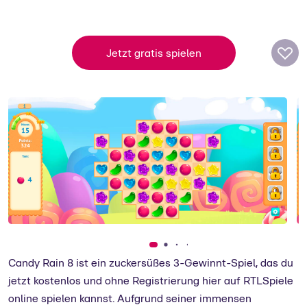
Softgames
Das berliner Unternehmen hat sich auf
Jetzt gratis spielen
kostenlose Gelegenheitsspiele für jedes
Gerät spezialisiert.
zum Support
Candy Rain 8 ist ein zuckersüßes 3-Gewinnt-Spiel, das du
jetzt kostenlos und ohne Registrierung hier auf RTLSpiele
online spielen kannst. Aufgrund seiner immensen