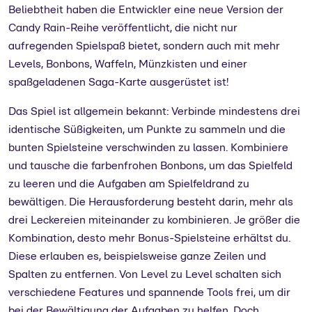
Beliebtheit haben die Entwickler eine neue Version der
Candy Rain-Reihe veröffentlicht, die nicht nur
aufregenden Spielspaß bietet, sondern auch mit mehr
Levels, Bonbons, Waffeln, Münzkisten und einer
spaßgeladenen Saga-Karte ausgerüstet ist!
Das Spiel ist allgemein bekannt: Verbinde mindestens drei
identische Süßigkeiten, um Punkte zu sammeln und die
bunten Spielsteine verschwinden zu lassen. Kombiniere
und tausche die farbenfrohen Bonbons, um das Spielfeld
zu leeren und die Aufgaben am Spielfeldrand zu
bewältigen. Die Herausforderung besteht darin, mehr als
drei Leckereien miteinander zu kombinieren. Je größer die
Kombination, desto mehr Bonus-Spielsteine erhältst du.
Diese erlauben es, beispielsweise ganze Zeilen und
Spalten zu entfernen. Von Level zu Level schalten sich
verschiedene Features und spannende Tools frei, um dir
bei der Bewältigung der Aufgaben zu helfen. Doch