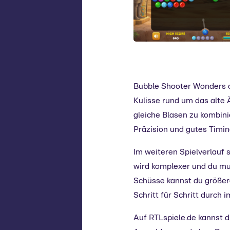
Bubble Shooter Wonders o
Kulisse rund um das alte 
gleiche Blasen zu kombini
Präzision und gutes Timin
Im weiteren Spielverlauf 
wird komplexer und du mu
Schüsse kannst du größere
Schritt für Schritt durch
Auf RTLspiele.de kannst d