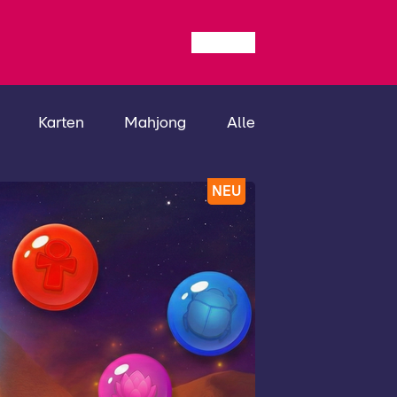
Karten
Mahjong
Alle
NEU