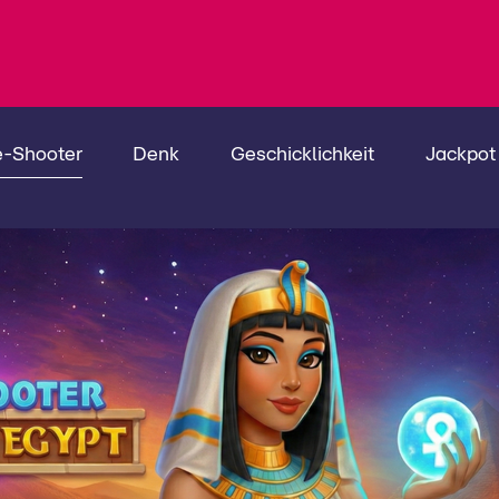
e-Shooter
Denk
Geschicklichkeit
Jackpot