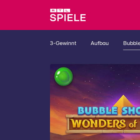
3-Gewinnt
Aufbau
Bubbl