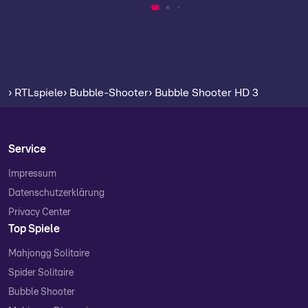
› RTLspiele
› Bubble-Shooter
› Bubble Shooter HD 3
Service
Impressum
Datenschutzerklärung
Privacy Center
Top Spiele
Mahjongg Solitaire
Spider Solitaire
Bubble Shooter