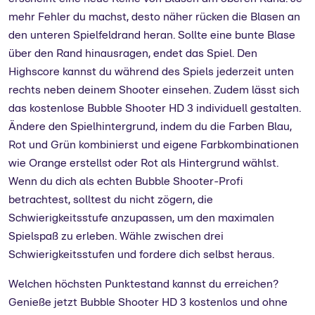
mehr Fehler du machst, desto näher rücken die Blasen an
den unteren Spielfeldrand heran. Sollte eine bunte Blase
über den Rand hinausragen, endet das Spiel. Den
Highscore kannst du während des Spiels jederzeit unten
rechts neben deinem Shooter einsehen. Zudem lässt sich
das kostenlose Bubble Shooter HD 3 individuell gestalten.
Ändere den Spielhintergrund, indem du die Farben Blau,
Rot und Grün kombinierst und eigene Farbkombinationen
wie Orange erstellst oder Rot als Hintergrund wählst.
Wenn du dich als echten Bubble Shooter-Profi
betrachtest, solltest du nicht zögern, die
Schwierigkeitsstufe anzupassen, um den maximalen
Spielspaß zu erleben. Wähle zwischen drei
Schwierigkeitsstufen und fordere dich selbst heraus.
Welchen höchsten Punktestand kannst du erreichen?
Genieße jetzt Bubble Shooter HD 3 kostenlos und ohne