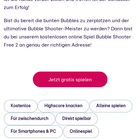
zum Erfolg!
Bist du bereit die bunten Bubbles zu zerplatzen und der
ultimative Bubble Shooter-Meister zu werden? Dann bist
du bei unserem kostenlosen online Spiel Bubble Shooter
Free 2 an genau der richtigen Adresse!
Jetzt gratis spielen
Kostenlos
Highscore knacken
Alleine spielen
Für zwischendurch
Direkt spielbar
Für Smartphones & PC
Onlinespiel