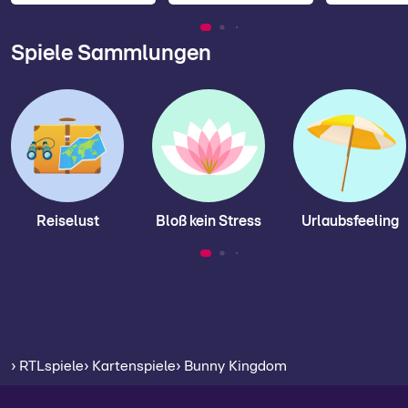
Spiele Sammlungen
Reiselust
Bloß kein Stress
Urlaubsfeeling
› RTLspiele
› Kartenspiele
› Bunny Kingdom