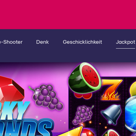
e-Shooter
Denk
Geschicklichkeit
Jackpot