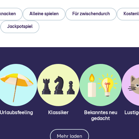
 knacken
Alleine spielen
Für zwischendurch
Kostenl
Jackpotspiel
Urlaubsfeeling
Klassiker
Bekanntes neu
Lustig
gedacht
Mehr laden