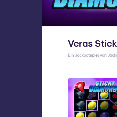
Veras Stic
Ein
Jackpotspiel
von
Jack
J
Au
Ca
z