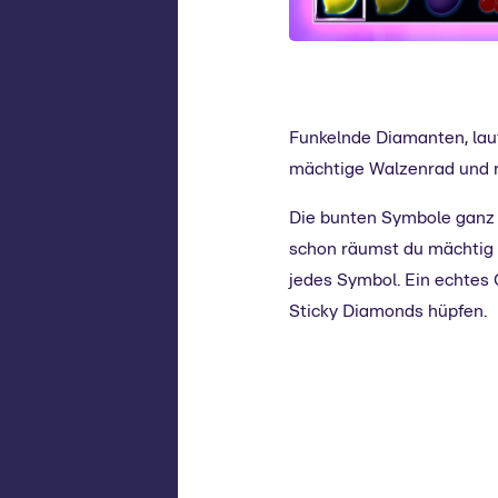
Funkelnde Diamanten, laut
mächtige Walzenrad und 
Die bunten Symbole ganz e
schon räumst du mächtig a
jedes Symbol. Ein echtes 
Sticky Diamonds hüpfen.