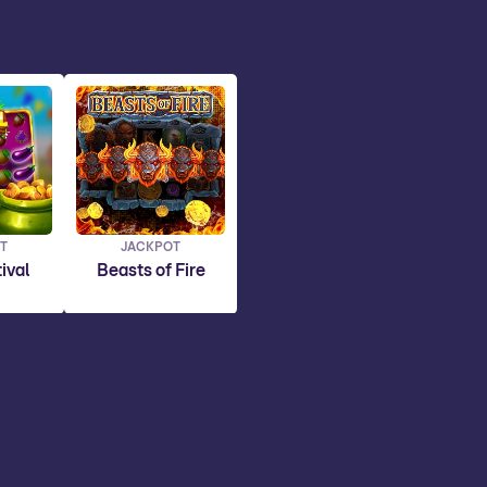
T
JACKPOT
ival
Beasts of Fire