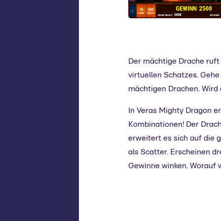
Der mächtige Drache ruft d
virtuellen Schatzes. Gehe
mächtigen Drachen. Wird e
In Veras Mighty Dragon en
Kombinationen! Der Drache
erweitert es sich auf die
als Scatter. Erscheinen d
Gewinne winken. Worauf w