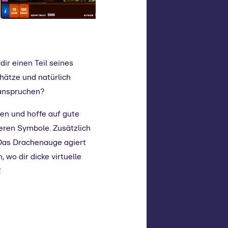
ir einen Teil seines
chätze und natürlich
beanspruchen?
ien und hoffe auf gute
deren Symbole. Zusätzlich
 Das Drachenauge agiert
 wo dir dicke virtuelle
!