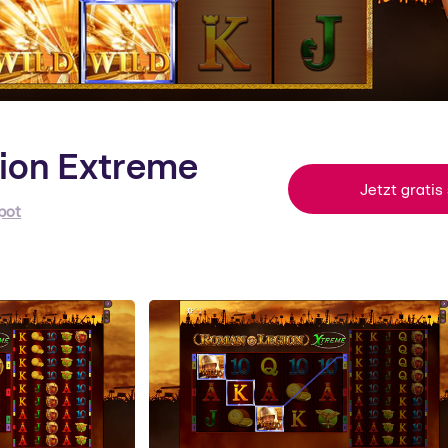
ion Extreme
Jetzt gratis
pot
ackpot
sgezeichnet als bestes Gratiscasino Deutschlands bietet dir
sino-Spiele und Spielautomaten an.
um Support