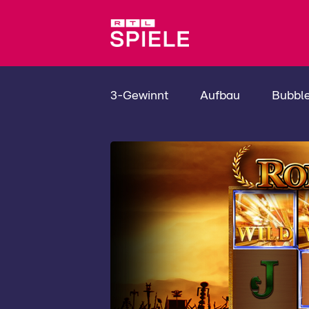
3-Gewinnt
Aufbau
Bubbl