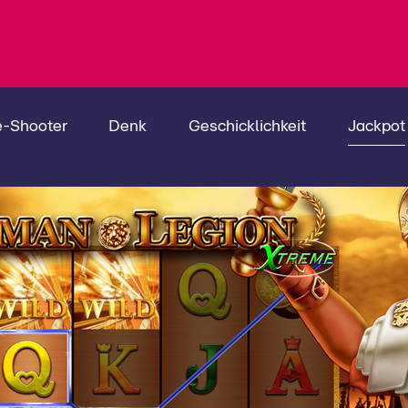
e-Shooter
Denk
Geschicklichkeit
Jackpot