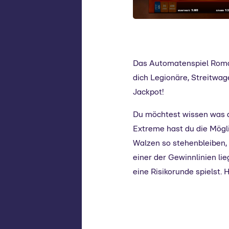
Das Automatenspiel Roman
dich Legionäre, Streitwa
Jackpot!
Du möchtest wissen was 
Extreme hast du die Mögli
Walzen so stehenbleiben,
einer der Gewinnlinien li
eine Risikorunde spielst.