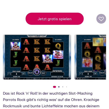
Jackpot
Ausgezeichnet als bestes Gratiscasino
Deutschlands bietet dir Jackpot.de
Jetzt gratis spielen
verschiedenste Casino-Spiele und
Spielautomaten an.
zum Support
Das ist Rock 'n' Roll! In der wuchtigen Slot-Maching
Parrots Rock gibt's richtig was' auf die Ohren. Krachige
Rockmusik und bunte Lichteffekte machen aus deinem