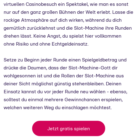
virtuellen Casinobesuch ein Spektakel, wie man es sonst
nur auf den ganz großen Bühnen der Welt erlebt. Lasse die
rockige Atmosphäre auf dich wirken, während du dich
gemütlich zurücklehnst und die Slot-Machine ihre Runden
drehen lässt. Keine Angst, du spielst hier vollkommen
ohne Risiko und ohne Echtgeldeinsatz.
Setze zu Beginn jeder Runde einen Spielgeldbetrag und
drücke die Daumen, dass der Slot-Machine-Gott dir
wohlgesonnen ist und die Rollen der Slot-Machine aus
deiner Sicht möglichst günstig stehenbleiben. Deinen
Einsatz kannst du vor jeder Runde neu wählen - ebenso,
solltest du einmal mehrere Gewinnchancen erspielen,
welchen weiteren Weg du einschlagen möchtest.
Jetzt gratis spielen