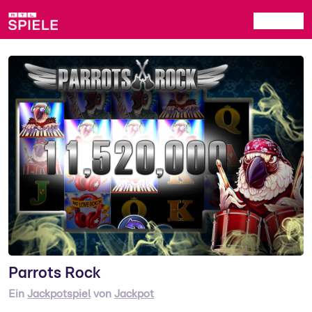
Parrots Rock
Ein
Jackpotspiel
von
Jackpot