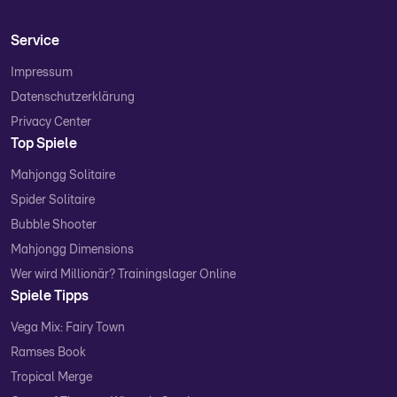
Service
Impressum
Datenschutzerklärung
Privacy Center
Top Spiele
Mahjongg Solitaire
Spider Solitaire
Bubble Shooter
Mahjongg Dimensions
Wer wird Millionär? Trainingslager Online
Spiele Tipps
Vega Mix: Fairy Town
Ramses Book
Tropical Merge