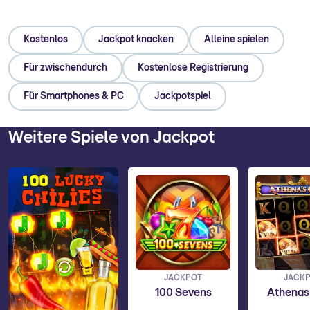
Kostenlos
Jackpot knacken
Alleine spielen
Für zwischendurch
Kostenlose Registrierung
Für Smartphones & PC
Jackpotspiel
Weitere Spiele von Jackpot
JACKPOT
JACK
100 Sevens
Athenas