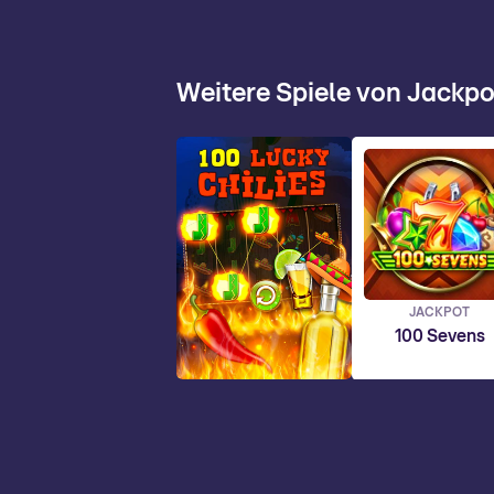
Weitere Spiele von Jackpo
JACKPOT
100 Sevens