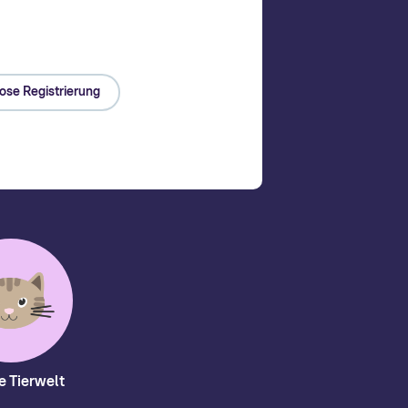
ose Registrierung
e Tierwelt