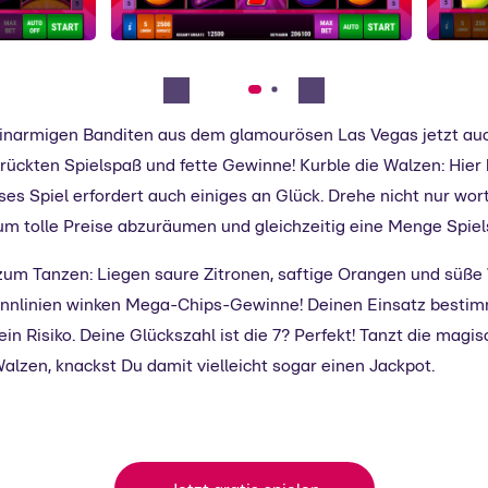
einarmigen Banditen aus dem glamourösen Las Vegas jetzt auch
rückten Spielspaß und fette Gewinne! Kurble die Walzen: Hier b
ses Spiel erfordert auch einiges an Glück. Drehe nicht nur wo
 tolle Preise abzuräumen und gleichzeitig eine Menge Spiel
zum Tanzen: Liegen saure Zitronen, saftige Orangen und süße
nnlinien winken Mega-Chips-Gewinne! Deinen Einsatz bestimm
in Risiko. Deine Glückszahl ist die 7? Perfekt! Tanzt die magis
lzen, knackst Du damit vielleicht sogar einen Jackpot.