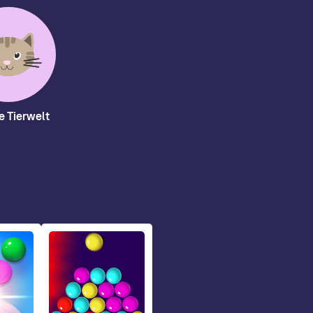
e Tierwelt