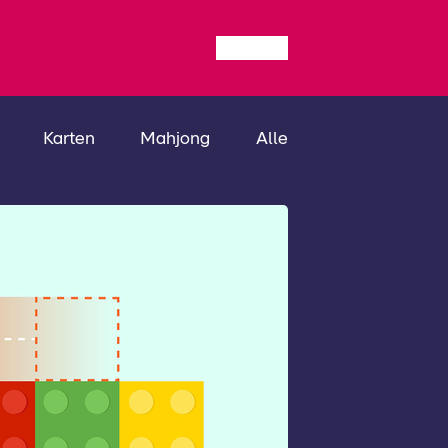
Karten
Mahjong
Alle