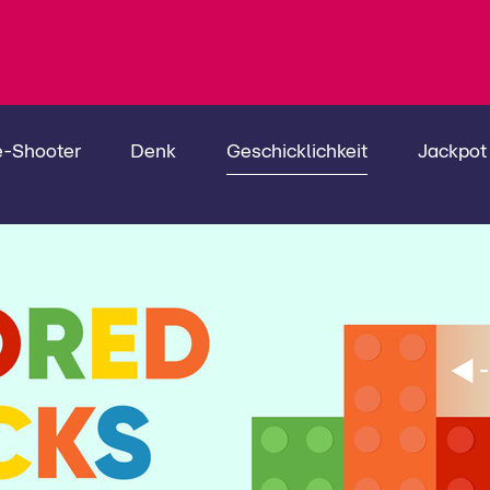
e-Shooter
Denk
Geschicklichkeit
Jackpot