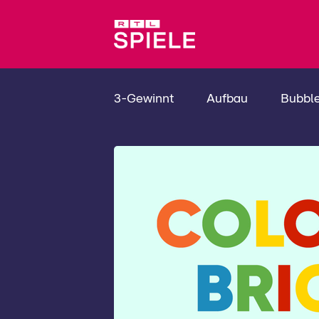
3-Gewinnt
Aufbau
Bubbl