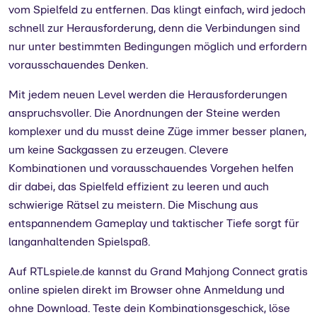
vom Spielfeld zu entfernen. Das klingt einfach, wird jedoch
schnell zur Herausforderung, denn die Verbindungen sind
nur unter bestimmten Bedingungen möglich und erfordern
vorausschauendes Denken.
Mit jedem neuen Level werden die Herausforderungen
anspruchsvoller. Die Anordnungen der Steine werden
komplexer und du musst deine Züge immer besser planen,
um keine Sackgassen zu erzeugen. Clevere
Kombinationen und vorausschauendes Vorgehen helfen
dir dabei, das Spielfeld effizient zu leeren und auch
schwierige Rätsel zu meistern. Die Mischung aus
entspannendem Gameplay und taktischer Tiefe sorgt für
langanhaltenden Spielspaß.
Auf RTLspiele.de kannst du Grand Mahjong Connect gratis
online spielen direkt im Browser ohne Anmeldung und
ohne Download. Teste dein Kombinationsgeschick, löse