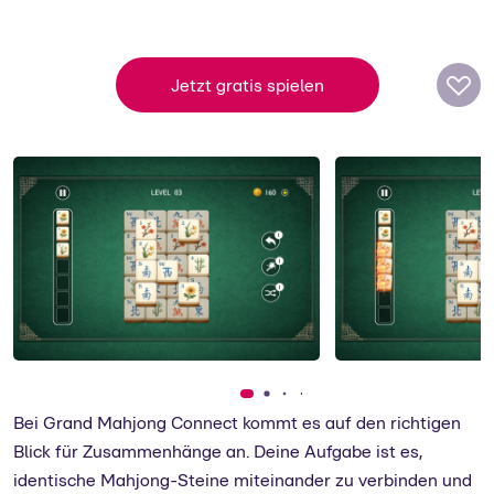
GameDistribution
GameDistribution ist einer der größten
Vermittler von qualitativ hochwertigen
Jetzt gratis spielen
cross-plattform Casual-Spielen mit Sitz in
den Niederlanden.
zum Support
Bei Grand Mahjong Connect kommt es auf den richtigen
Blick für Zusammenhänge an. Deine Aufgabe ist es,
identische Mahjong-Steine miteinander zu verbinden und