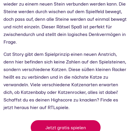
wieder zu einem neuen Stein verbunden werden kann. Die
Steine werden durch wischen auf dem Spielfeld bewegt,
doch pass auf, denn alle Steine werden auf einmal bewegt
und nicht einzeln. Dieser Rätsel Spaß ist perfekt für
zwischendurch und stellt dein logisches Denkvermögen in
Frage.
Cat Story gibt dem Spielprinzip einen neuen Anstrich,
denn hier befinden sich keine Zahlen auf den Spielsteinen,
sondern verschiedene Katzen. Diese süßen kleinen Racker
heißt es zu verbinden und in die nächste Katze zu
verwandeln. Viele verschiedene Katzenarten erwarten
dich, ob Katzenbaby oder Katzenrocker, alles ist dabei!
Schaffst du es deinen Highscore zu knacken? Finde es
jetzt heraus hier auf RTLspiele.
Jetzt gratis spielen