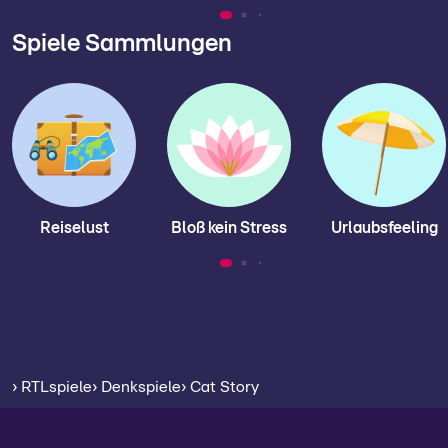
Spiele Sammlungen
Reiselust
Bloß kein Stress
Urlaubsfeeling
› RTLspiele
› Denkspiele
› Cat Story