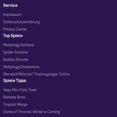
Service
Impressum
Datenschutzerklärung
Privacy Center
Top Spiele
Mahjongg Solitaire
Spider Solitaire
Bubble Shooter
Mahjongg Dimensions
Wer wird Millionär? Trainingslager Online
Spiele Tipps
Vega Mix: Fairy Town
Ramses Book
Tropical Merge
Game of Thrones: Winter is Coming